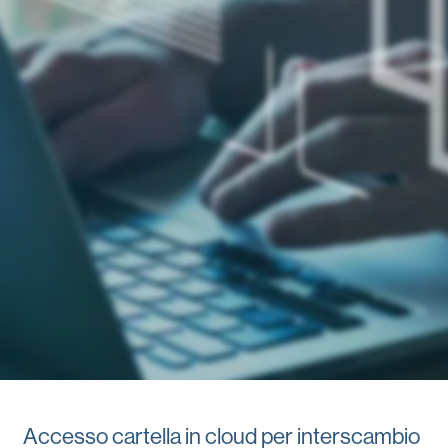
Accesso cartella in cloud per interscambio